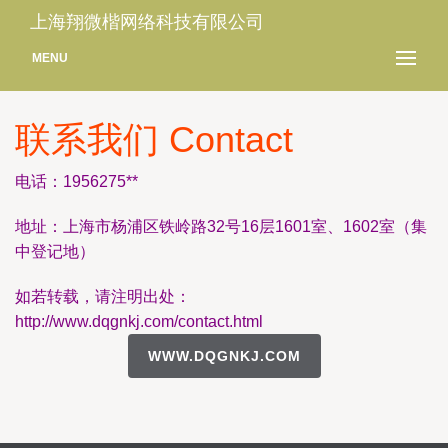
上海翔微楷网络科技有限公司
MENU
联系我们 Contact
电话：1956275**
地址：上海市杨浦区铁岭路32号16层1601室、1602室（集
中登记地）
如若转载，请注明出处：
http://www.dqgnkj.com/contact.html
WWW.DQGNKJ.COM