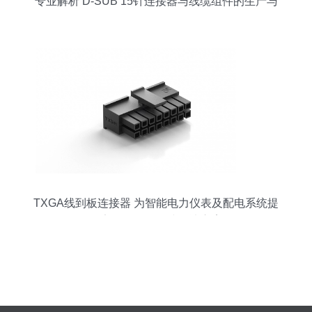
专业解析 D-SUB 15针连接器与线缆组件的生产与
批发
TXGA线到板连接器 为智能电力仪表及配电系统提
供安全可靠的连接解决方案