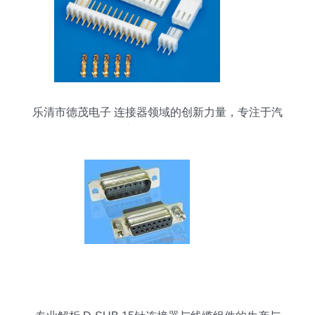
乐清市德茂电子 连接器领域的创新力量，专注于汽
车与特种连接