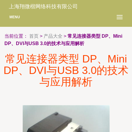
上海翔微楷网络科技有限公司
MENU
当前位置：
首页
>
产品大全
>
常见连接器类型 DP、Mini
DP、DVI与USB 3.0的技术与应用解析
常见连接器类型 DP、Mini
DP、DVI与USB 3.0的技术
与应用解析