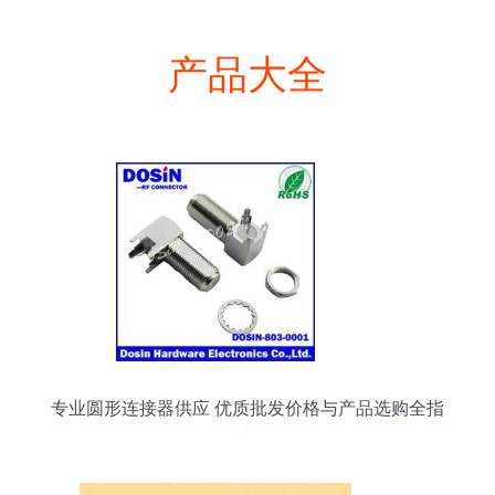
产品大全
专业圆形连接器供应 优质批发价格与产品选购全指
南