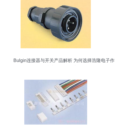
Bulgin连接器与开关产品解析 为何选择浩隆电子作
为中国总代理商？