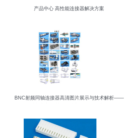
产品中心 高性能连接器解决方案
BNC射频同轴连接器高清图片展示与技术解析——
以中山市坦洲镇亚特电子五金厂为例