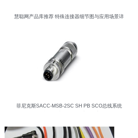
慧聪网产品库推荐 特殊连接器细节图与应用场景详
解
菲尼克斯SACC-MSB-2SC SH PB SCO总线系统
连接器 工业自动化的高效桥梁