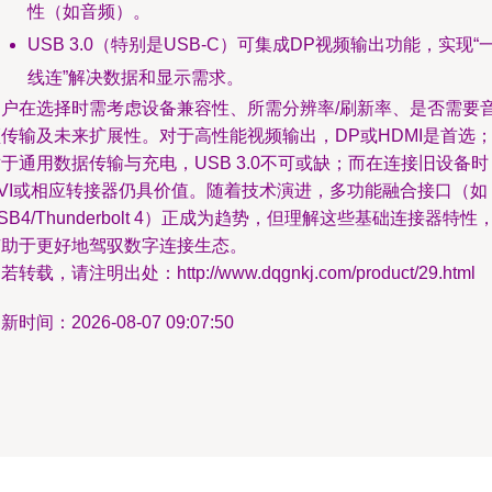
性（如音频）。
USB 3.0（特别是USB-C）可集成DP视频输出功能，实现“
线连”解决数据和显示需求。
用户在选择时需考虑设备兼容性、所需分辨率/刷新率、是否需要
传输及未来扩展性。对于高性能视频输出，DP或HDMI是首选
于通用数据传输与充电，USB 3.0不可或缺；而在连接旧设备时
DVI或相应转接器仍具价值。随着技术演进，多功能融合接口（如
SB4/Thunderbolt 4）正成为趋势，但理解这些基础连接器特性
有助于更好地驾驭数字连接生态。
若转载，请注明出处：http://www.dqgnkj.com/product/29.html
新时间：2026-08-07 09:07:50