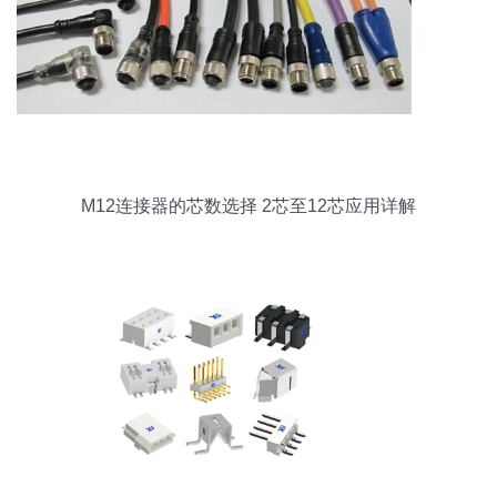
M12连接器的芯数选择 2芯至12芯应用详解