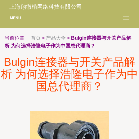
上海翔微楷网络科技有限公司
MENU
当前位置：
首页
>
产品大全
>
Bulgin连接器与开关产品解
析 为何选择浩隆电子作为中国总代理商？
Bulgin连接器与开关产品解
析 为何选择浩隆电子作为中
国总代理商？