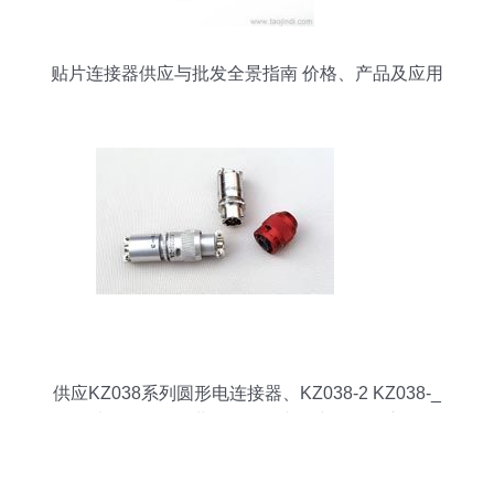
贴片连接器供应与批发全景指南 价格、产品及应用
一网打尽
供应KZ038系列圆形电连接器、KZ038-2 KZ038-_
电子元器件_世界工厂网中国产品信息库