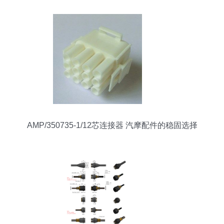
AMP/350735-1/12芯连接器 汽摩配件的稳固选择