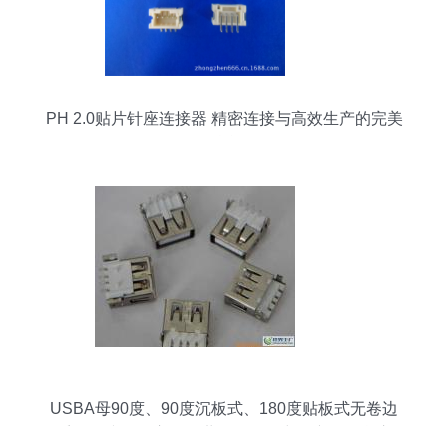
PH 2.0贴片针座连接器 精密连接与高效生产的完美
融合
USBA母90度、90度沉板式、180度贴板式无卷边
系列连接器供应——世界工厂网中国产品信息库