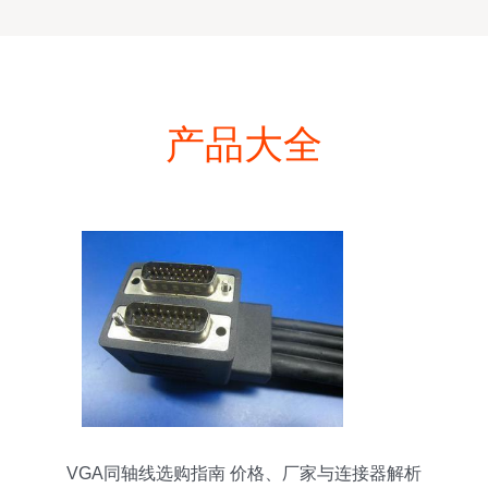
产品大全
VGA同轴线选购指南 价格、厂家与连接器解析