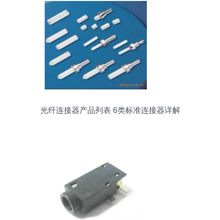
光纤连接器产品列表 6类标准连接器详解